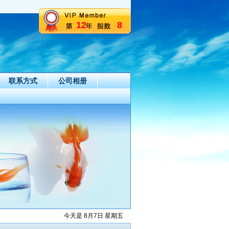
12
8
联系方式
公司相册
今天是 8月7日 星期五